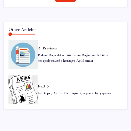
Other Articles
Previous
Bakan Bayraktar Gürcistan Bağımsızlık Günü
resepsiyonunda konuştu Açıklaması
Next
Göztepe, Andre Henrique için pazarlık yapıyor