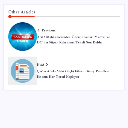
Other Articles
Previous
ABD Mahkemesinden Önemli Karar: Marvel ve
DC’nin Süper Kahraman Tekeli Son Buldu
Next
Çin’in Afrika’daki Güçlü Etkisi: Güneş Panelleri
Kıtanın Her Yerini Kaplıyor