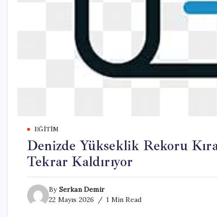
EĞITIM
Denizde Yükseklik Rekoru Kıra
Tekrar Kaldırıyor
By
Serkan Demir
22 Mayıs 2026
1 Min Read