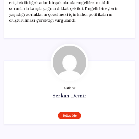
erişilebilirliğe kadar birçok alanda engellilerin ciddi
sorunlarla karşılaştığına dikkat çekildi. Engelli bireylerin
yaşadığı zorlukların çözülmesi için kalıcı politikaların
oluşturulması gerektiği vurgulandı.
Author
Serkan Demir
Follow Me