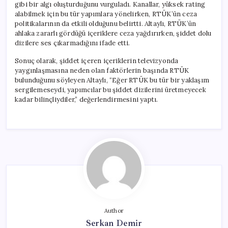
gibi bir algı oluşturduğunu vurguladı. Kanallar, yüksek rating
alabilmek için bu tür yapımlara yönelirken, RTÜK’ün ceza
politikalarının da etkili olduğunu belirtti. Altaylı, RTÜK’ün
ahlaka zararlı gördüğü içeriklere ceza yağdırırken, şiddet dolu
dizilere ses çıkarmadığını ifade etti.
Sonuç olarak, şiddet içeren içeriklerin televizyonda
yaygınlaşmasına neden olan faktörlerin başında RTÜK
bulunduğunu söyleyen Altaylı, “Eğer RTÜK bu tür bir yaklaşım
sergilemeseydi, yapımcılar bu şiddet dizilerini üretmeyecek
kadar bilinçliydiler,” değerlendirmesini yaptı.
Author
Serkan Demir