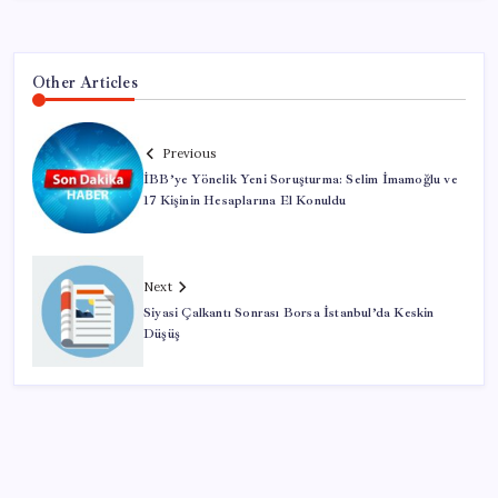
Other Articles
Previous
İBB’ye Yönelik Yeni Soruşturma: Selim İmamoğlu ve
17 Kişinin Hesaplarına El Konuldu
Next
Siyasi Çalkantı Sonrası Borsa İstanbul’da Keskin
Düşüş