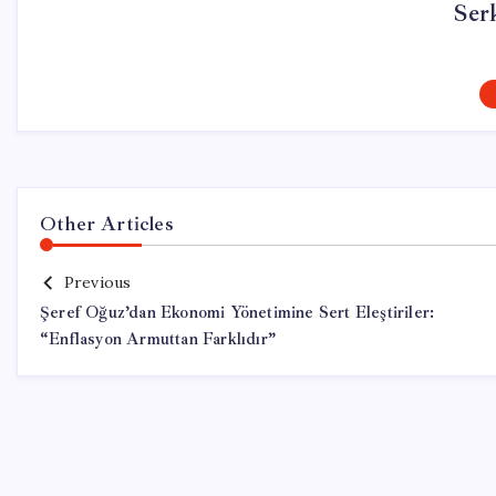
Ser
Other Articles
Previous
Şeref Oğuz’dan Ekonomi Yönetimine Sert Eleştiriler:
“Enflasyon Armuttan Farklıdır”