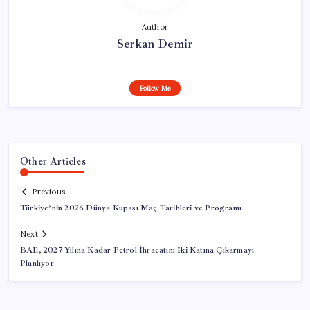
Author
Serkan Demir
Follow Me
Other Articles
Previous
Türkiye’nin 2026 Dünya Kupası Maç Tarihleri ve Programı
Next
BAE, 2027 Yılına Kadar Petrol İhracatını İki Katına Çıkarmayı
Planlıyor