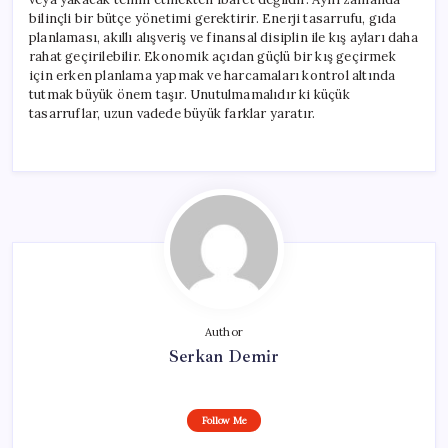
bilinçli bir bütçe yönetimi gerektirir. Enerji tasarrufu, gıda
planlaması, akıllı alışveriş ve finansal disiplin ile kış ayları daha
rahat geçirilebilir. Ekonomik açıdan güçlü bir kış geçirmek
için erken planlama yapmak ve harcamaları kontrol altında
tutmak büyük önem taşır. Unutulmamalıdır ki küçük
tasarruflar, uzun vadede büyük farklar yaratır.
Author
Serkan Demir
Follow Me