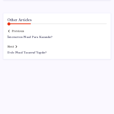
Other Articles
Previous
İnternetten Nasıl Para Kazanılır?
Next
Evde Nasıl Tasarruf Yapılır?
SON YAZILAR