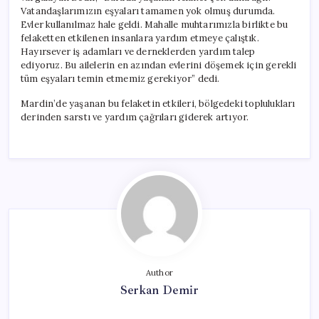
Vatandaşlarımızın eşyaları tamamen yok olmuş durumda.
Evler kullanılmaz hale geldi. Mahalle muhtarımızla birlikte bu
felaketten etkilenen insanlara yardım etmeye çalıştık.
Hayırsever iş adamları ve derneklerden yardım talep
ediyoruz. Bu ailelerin en azından evlerini döşemek için gerekli
tüm eşyaları temin etmemiz gerekiyor” dedi.
Mardin’de yaşanan bu felaketin etkileri, bölgedeki toplulukları
derinden sarstı ve yardım çağrıları giderek artıyor.
Author
Serkan Demir