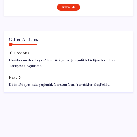
Follow Me
Other Articles
Previous
Ursula von der Leyen’den Türkiye ve Jeopolitik Gelişmelere Dair
Tartışmalı Açıklama
Next
Bilim Dünyasında Şaşkınlık Yaratan Yeni Yaratıklar Keşfedildi