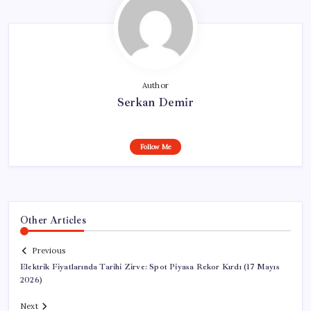
Author
Serkan Demir
Follow Me
Other Articles
Previous
Elektrik Fiyatlarında Tarihi Zirve: Spot Piyasa Rekor Kırdı (17 Mayıs
2026)
Next