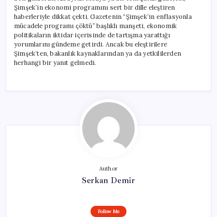
Şimşek’in ekonomi programını sert bir dille eleştiren
haberleriyle dikkat çekti. Gazetenin “Şimşek’in enflasyonla
mücadele programı çöktü” başlıklı manşeti, ekonomik
politikaların iktidar içerisinde de tartışma yarattığı
yorumlarını gündeme getirdi. Ancak bu eleştirilere
Şimşek’ten, bakanlık kaynaklarından ya da yetkililerden
herhangi bir yanıt gelmedi.
Author
Serkan Demir
Follow Me