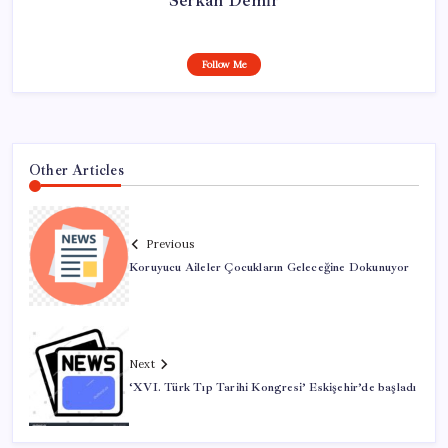
Follow Me
Other Articles
Previous
Koruyucu Aileler Çocukların Geleceğine Dokunuyor
Next
‘XVI. Türk Tıp Tarihi Kongresi’ Eskişehir’de başladı