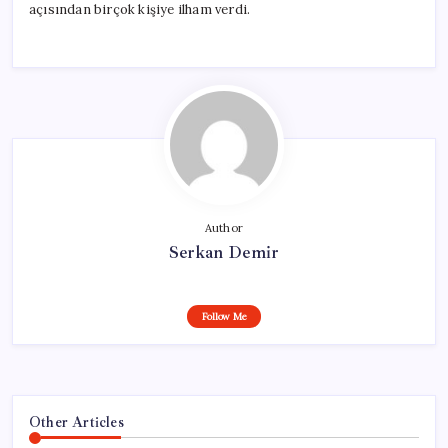
açısından birçok kişiye ilham verdi.
Author
Serkan Demir
Follow Me
Other Articles