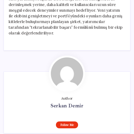
derinleşmek yerine, daha kaliteli ve kullanıcıları uzun süre
meşgul edecek deneyimler sunmayı hedefliyor. Yeni yatırım
ile ekibini genişletmeyi ve portföyündeki oyunları daha geniş
kitlelerle buluşturmayı planlayan şirket, yatırımcılar
tarafından “tekrarlanabilir başarı” formülünü bulmuş bir ekip
olarak değerlendiriliyor.
Author
Serkan Demir
Follow Me