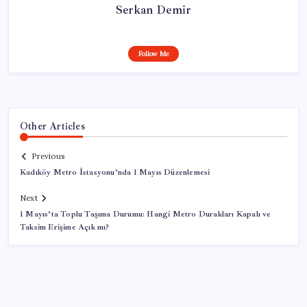
Serkan Demir
Follow Me
Other Articles
Previous
Kadıköy Metro İstasyonu’nda 1 Mayıs Düzenlemesi
Next
1 Mayıs’ta Toplu Taşıma Durumu: Hangi Metro Durakları Kapalı ve
Taksim Erişime Açık mı?