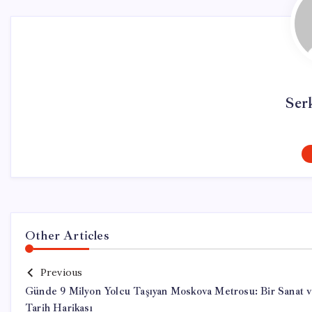
Ser
Other Articles
Previous
Günde 9 Milyon Yolcu Taşıyan Moskova Metrosu: Bir Sanat 
Tarih Harikası