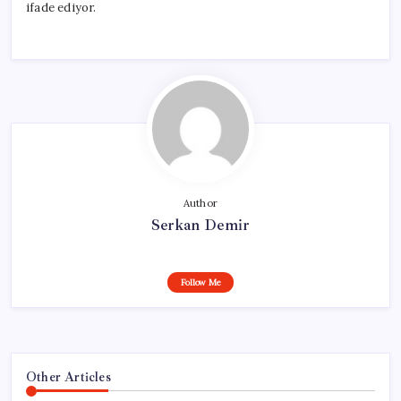
ifade ediyor.
Author
Serkan Demir
Follow Me
Other Articles